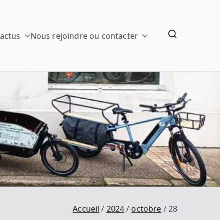
 actus
Nous rejoindre ou contacter
Accueil
2024
octobre
28