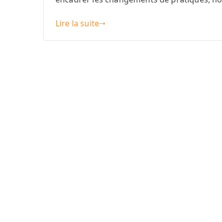
Lire la suite