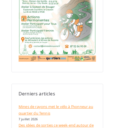
Derniers articles
Mines de rayons met le vélo à l’honneur au
quartier du Tennis
7 juillet 2026
Des idées de sorties ce week-end autour de