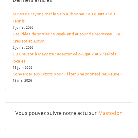
Mines de rayons met le vélo à l’honneur au quartier du
Tennis
7 juillet 2026
Des idées de sorties ce week-end autour de Montceau, Le
Creusot et Autun
2 juillet 2026
Du Creusot à Mayotte : adapter Vélo-Égaux aux réalités
locales
11 juin 2026
Converger aux Bizots pour « fêter une sobriété heureuse »
19 mai 2026
Vous pouvez suivre notre actu sur
Mastodon