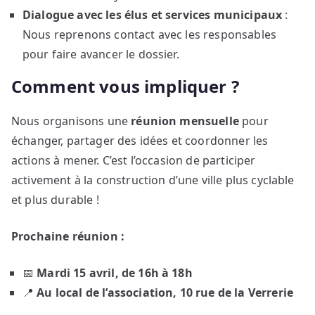
Dialogue avec les élus et services municipaux
:
Nous reprenons contact avec les responsables
pour faire avancer le dossier.
Comment vous impliquer ?
Nous organisons une
réunion mensuelle
pour
échanger, partager des idées et coordonner les
actions à mener. C’est l’occasion de participer
activement à la construction d’une ville plus cyclable
et plus durable !
Prochaine réunion :
📅
Mardi 15 avril, de 16h à 18h
📍
Au local de l’association, 10 rue de la Verrerie