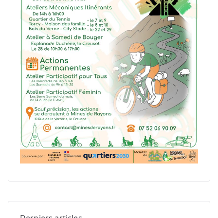
Derniers articles