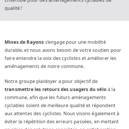
Ensemble pour des aménagements cyclables de
qualité !
Mines de Rayons
s’engage pour une mobilité
durable, et nous avons besoin de votre soutien pour
faire entendre la voix des cyclistes et améliorer les
aménagements de notre commune.
Notre groupe plaidoyer a pour objectif de
transmettre les retours des usagers du vélo
à la
commune, afin que les futurs aménagements
cyclables soient de meilleure qualité et répondent
aux attentes des cyclistes. Nous visons également à
éviter la répétition des erreurs passées, en mettant