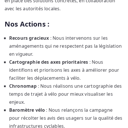
en place des solutions concrètes, en collaboration
avec les autorités locales.
Nos Actions :
Recours gracieux
: Nous intervenons sur les
aménagements qui ne respectent pas la législation
en vigueur.
Cartographie des axes prioritaires
: Nous
identifions et priorisons les axes à améliorer pour
faciliter les déplacements à vélo.
Chronomap
: Nous réalisons une cartographie des
temps de trajet à vélo pour mieux visualiser les
enjeux.
Baromètre vélo
: Nous relançons la campagne
pour récolter les avis des usagers sur la qualité des
infrastructures cyclables.