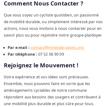
Comment Nous Contacter ?
Que vous soyez un cycliste quotidien, un passionné
de mobilité durable, ou simplement intéressé par nos
actions, nous vous invitons à nous contacter pour en
savoir plus ou pour rejoindre notre groupe plaidoyer.
Par e-mail :
contact@minesderayons.org
Par téléphone :
07 52 06 90 09
Rejoignez le Mouvement !
Votre expérience et vos idées sont précieuses.
Ensemble, nous pouvons faire en sorte que les
aménagements cyclables de notre commune
répondent aux besoins des usagers et contribuent à
une mobilité plus durable et plus sûre pour tous.