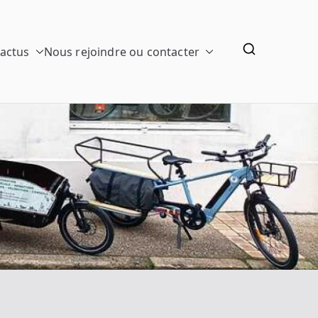
 actus
Nous rejoindre ou contacter