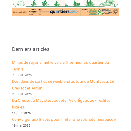
Derniers articles
Mines de rayons met le vélo à l’honneur au quartier du
Tennis
7 juillet 2026
Des idées de sorties ce week-end autour de Montceau, Le
Creusot et Autun
2 juillet 2026
Du Creusot à Mayotte : adapter Vélo-Égaux aux réalités
locales
11 juin 2026
Converger aux Bizots pour « fêter une sobriété heureuse »
19 mai 2026