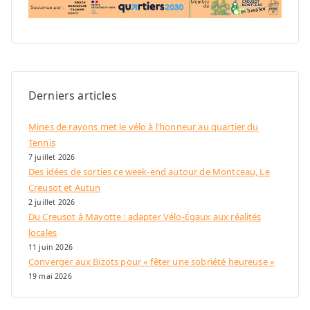
Derniers articles
Mines de rayons met le vélo à l’honneur au quartier du
Tennis
7 juillet 2026
Des idées de sorties ce week-end autour de Montceau, Le
Creusot et Autun
2 juillet 2026
Du Creusot à Mayotte : adapter Vélo-Égaux aux réalités
locales
11 juin 2026
Converger aux Bizots pour « fêter une sobriété heureuse »
19 mai 2026