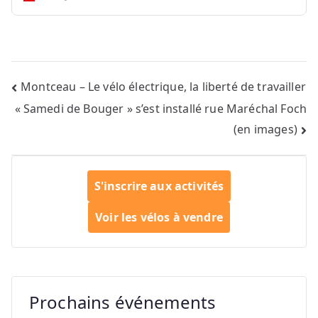
Navigation
Montceau – Le vélo électrique, la liberté de travailler
« Samedi de Bouger » s’est installé rue Maréchal Foch
de
(en images)
l’article
S'inscrire aux activités
Voir les vélos à vendre
Prochains événements