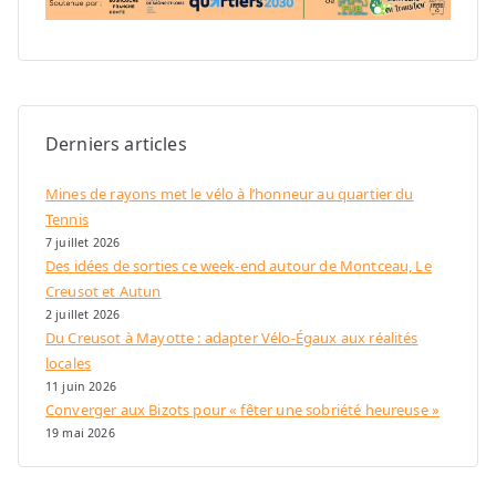
Derniers articles
Mines de rayons met le vélo à l’honneur au quartier du
Tennis
7 juillet 2026
Des idées de sorties ce week-end autour de Montceau, Le
Creusot et Autun
2 juillet 2026
Du Creusot à Mayotte : adapter Vélo-Égaux aux réalités
locales
11 juin 2026
Converger aux Bizots pour « fêter une sobriété heureuse »
19 mai 2026