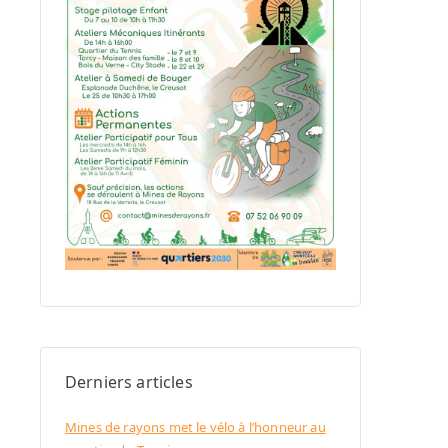
Derniers articles
Mines de rayons met le vélo à l’honneur au