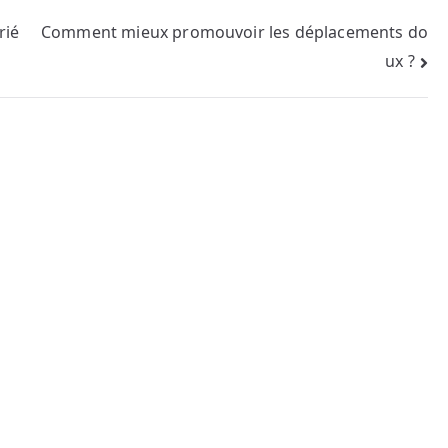
rié
Comment mieux promouvoir les déplacements do
ux ?