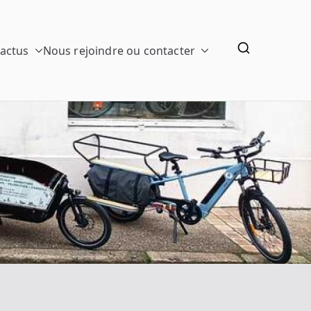
 actus
Nous rejoindre ou contacter