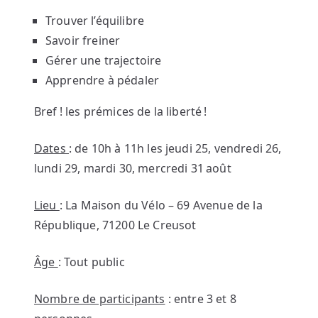
Trouver l’équilibre
Savoir freiner
Gérer une trajectoire
Apprendre à pédaler
Bref ! les prémices de la liberté !
Dates
: de 10h à 11h les jeudi 25, vendredi 26,
lundi 29, mardi 30, mercredi 31 août
Lieu
: La Maison du Vélo – 69 Avenue de la
République, 71200 Le Creusot
Âge
: Tout public
Nombre de participants
: entre 3 et 8