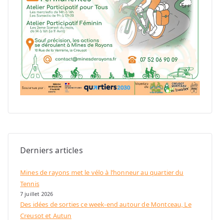
Derniers articles
Mines de rayons met le vélo à l’honneur au quartier du
Tennis
7 juillet 2026
Des idées de sorties ce week-end autour de Montceau, Le
Creusot et Autun