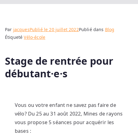
Par
jacques
Publié le
20 juillet 2022
Publié dans
Blog
Étiqueté
Vélo-école
Stage de rentrée pour
débutant·e·s
Vous ou votre enfant ne savez pas faire de
vélo? Du 25 au 31 août 2022, Mines de rayons
vous propose 5 séances pour acquérir les
bases :