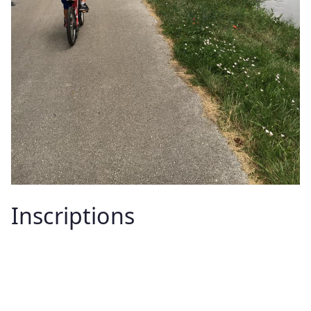
Inscriptions