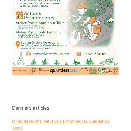
Derniers articles
Mines de rayons met le vélo à l’honneur au quartier du
Tennis