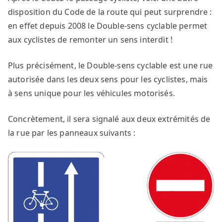
disposition du Code de la route qui peut surprendre :
en effet depuis 2008 le Double-sens cyclable permet
aux cyclistes de remonter un sens interdit !
Plus précisément, le Double-sens cyclable est une rue
autorisée dans les deux sens pour les cyclistes, mais
à sens unique pour les véhicules motorisés.
Concrètement, il sera signalé aux deux extrémités de
la rue par les panneaux suivants :