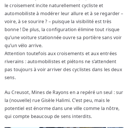
le croisement incite naturellement cycliste et
automobiliste à modérer leur allure et à se regarder –
voire, à se sourire ? – puisque la visibilité est très
bonne ! De plus, la configuration élimine tout risque
qu’une voiture stationnée ouvre sa portière sans voir
qu’un vélo arrive.
Attention toutefois aux croisements et aux entrées
riverains : automobilistes et piétons ne s’attendent
pas toujours à voir arriver des cyclistes dans les deux
sens.
Au Creusot, Mines de Rayons en a repéré un seul : sur
la (nouvelle) rue Gisèle Halimi. C’est peu, mais le
potentiel est énorme dans une ville comme la nôtre,
qui compte beaucoup de sens interdits.