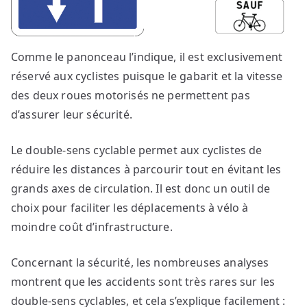
Comme le panonceau l’indique, il est exclusivement
réservé aux cyclistes puisque le gabarit et la vitesse
des deux roues motorisés ne permettent pas
d’assurer leur sécurité.
Le double-sens cyclable permet aux cyclistes de
réduire les distances à parcourir tout en évitant les
grands axes de circulation. Il est donc un outil de
choix pour faciliter les déplacements à vélo à
moindre coût d’infrastructure.
Concernant la sécurité, les nombreuses analyses
montrent que les accidents sont très rares sur les
double-sens cyclables, et cela s’explique facilement :