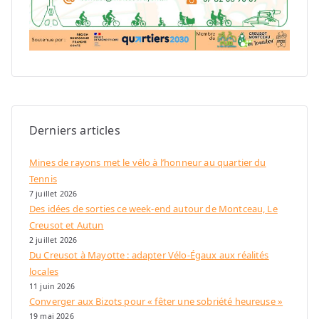
Derniers articles
Mines de rayons met le vélo à l’honneur au quartier du
Tennis
7 juillet 2026
Des idées de sorties ce week-end autour de Montceau, Le
Creusot et Autun
2 juillet 2026
Du Creusot à Mayotte : adapter Vélo-Égaux aux réalités
locales
11 juin 2026
Converger aux Bizots pour « fêter une sobriété heureuse »
19 mai 2026