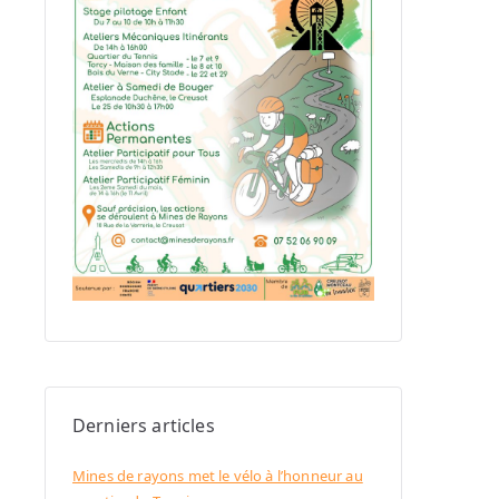
Derniers articles
Mines de rayons met le vélo à l’honneur au