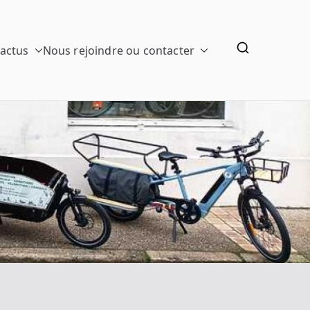
 actus
Nous rejoindre ou contacter