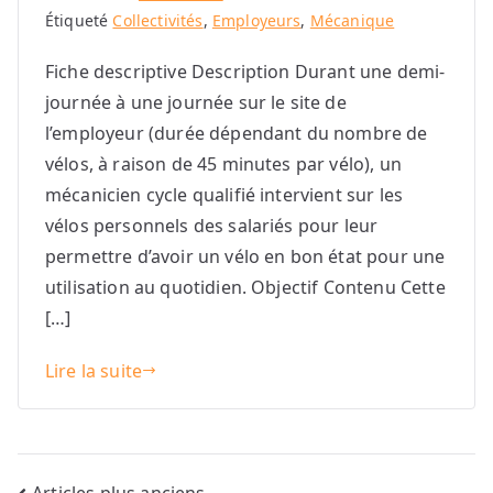
Étiqueté
Collectivités
,
Employeurs
,
Mécanique
Fiche descriptive Description Durant une demi-
journée à une journée sur le site de
l’employeur (durée dépendant du nombre de
vélos, à raison de 45 minutes par vélo), un
mécanicien cycle qualifié intervient sur les
vélos personnels des salariés pour leur
permettre d’avoir un vélo en bon état pour une
utilisation au quotidien. Objectif Contenu Cette
[…]
Lire la suite
Articles plus anciens