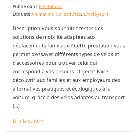
Publié dans
Prestations
Étiqueté
Animation
,
Collectivités
,
Employeurs
Description Vous souhaitez tester des
solutions de mobilité adaptées aux
déplacements familiaux ? Cette prestation vous
permet d’essayer différents types de vélos et
d’accessoires pour trouver celui qui
correspond à vos besoins. Objectif Faire
découvrir aux familles et aux employeurs des
alternatives pratiques et écologiques à la
voiture, grâce à des vélos adaptés au transport
[…]
Lire la suite