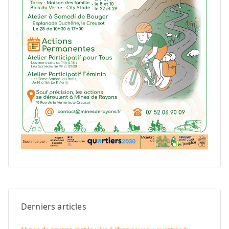
Derniers articles