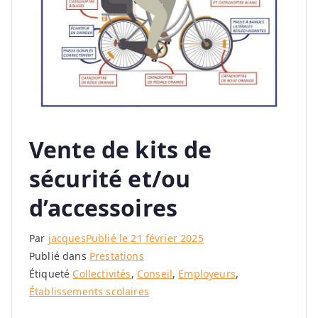
Vente de kits de
sécurité et/ou
d’accessoires
Par
jacques
Publié le
21 février 2025
Publié dans
Prestations
Étiqueté
Collectivités
,
Conseil
,
Employeurs
,
Établissements scolaires