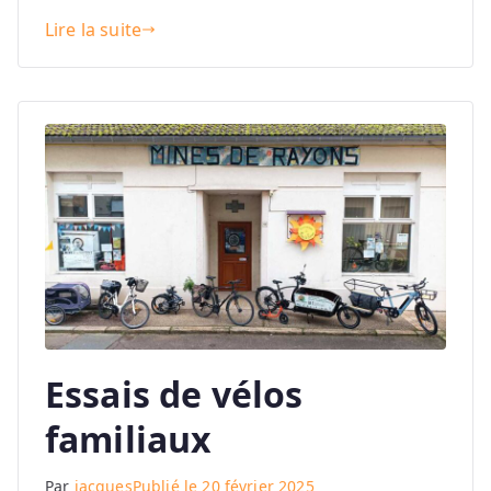
Lire la suite
Essais de vélos
familiaux
Par
jacques
Publié le
20 février 2025