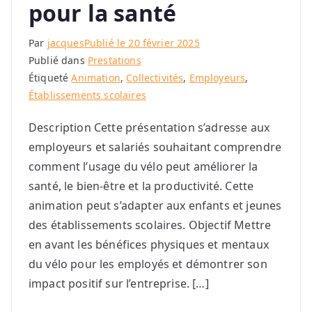
pour la santé
Par
jacques
Publié le
20 février 2025
Publié dans
Prestations
Étiqueté
Animation
,
Collectivités
,
Employeurs
,
Établissements scolaires
Description Cette présentation s’adresse aux
employeurs et salariés souhaitant comprendre
comment l’usage du vélo peut améliorer la
santé, le bien-être et la productivité. Cette
animation peut s’adapter aux enfants et jeunes
des établissements scolaires. Objectif Mettre
en avant les bénéfices physiques et mentaux
du vélo pour les employés et démontrer son
impact positif sur l’entreprise. […]