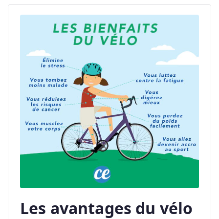
Les avantages du vélo