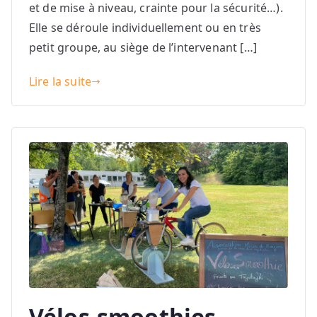
et de mise à niveau, crainte pour la sécurité…).
Elle se déroule individuellement ou en très
petit groupe, au siège de l’intervenant […]
Lire la suite
Vélos-smoothies