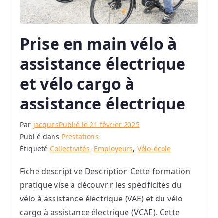
Prise en main vélo à
assistance électrique
et vélo cargo à
assistance électrique
Par
jacques
Publié le
21 février 2025
Publié dans
Prestations
Étiqueté
Collectivités
,
Employeurs
,
Vélo-école
Fiche descriptive Description Cette formation
pratique vise à découvrir les spécificités du
vélo à assistance électrique (VAE) et du vélo
cargo à assistance électrique (VCAE). Cette