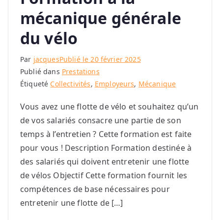
mécanique générale
du vélo
Par
jacques
Publié le
20 février 2025
Publié dans
Prestations
Étiqueté
Collectivités
,
Employeurs
,
Mécanique
Vous avez une flotte de vélo et souhaitez qu’un
de vos salariés consacre une partie de son
temps à l’entretien ? Cette formation est faite
pour vous ! Description Formation destinée à
des salariés qui doivent entretenir une flotte
de vélos Objectif Cette formation fournit les
compétences de base nécessaires pour
entretenir une flotte de […]