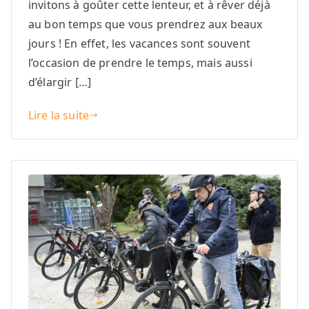
invitons à goûter cette lenteur, et à rêver déjà
au bon temps que vous prendrez aux beaux
jours ! En effet, les vacances sont souvent
l’occasion de prendre le temps, mais aussi
d’élargir […]
Lire la suite