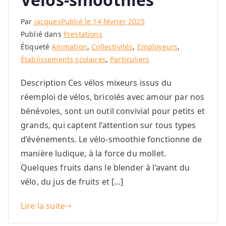
Par
jacques
Publié le
14 février 2025
Publié dans
Prestations
Étiqueté
Animation
,
Collectivités
,
Employeurs
,
Établissements scolaires
,
Particuliers
Description Ces vélos mixeurs issus du
réemploi de vélos, bricolés avec amour par nos
bénévoles, sont un outil convivial pour petits et
grands, qui captent l’attention sur tous types
d’événements. Le vélo-smoothie fonctionne de
manière ludique, à la force du mollet.
Quelques fruits dans le blender à l’avant du
vélo, du jus de fruits et […]
Lire la suite