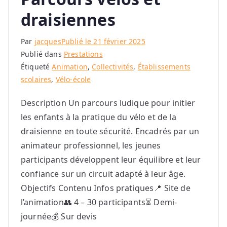
draisiennes
Par
jacques
Publié le
21 février 2025
Publié dans
Prestations
Étiqueté
Animation
,
Collectivités
,
Établissements
scolaires
,
Vélo-école
Description Un parcours ludique pour initier
les enfants à la pratique du vélo et de la
draisienne en toute sécurité. Encadrés par un
animateur professionnel, les jeunes
participants développent leur équilibre et leur
confiance sur un circuit adapté à leur âge.
Objectifs Contenu Infos pratiques📍 Site de
l’animation👥 4 – 30 participants⏳ Demi-
journée💰 Sur devis