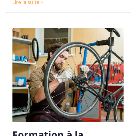
Lire la suite
Formation à la