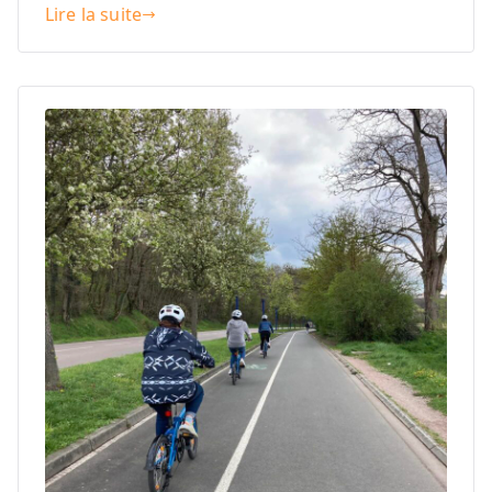
Lire la suite