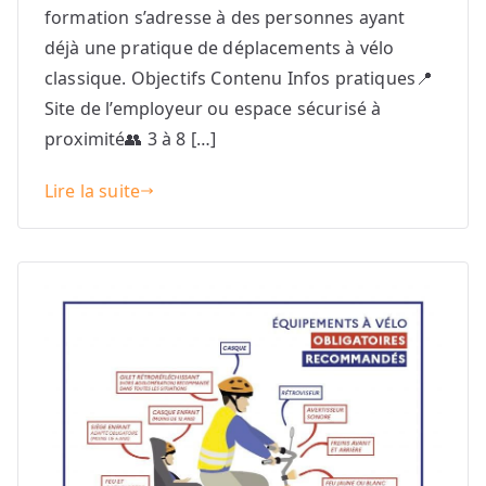
formation s’adresse à des personnes ayant
déjà une pratique de déplacements à vélo
classique. Objectifs Contenu Infos pratiques📍
Site de l’employeur ou espace sécurisé à
proximité👥 3 à 8 […]
Lire la suite