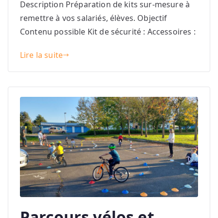
Description Préparation de kits sur-mesure à
remettre à vos salariés, élèves. Objectif
Contenu possible Kit de sécurité : Accessoires :
Lire la suite
Parcours vélos et