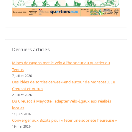
Derniers articles
Mines de rayons met le vélo à l’honneur au quartier du
Tennis
7 juillet 2026
Des idées de sorties ce week-end autour de Montceau, Le
Creusot et Autun
2 juillet 2026
Du Creusot à Mayotte : adapter Vélo-Égaux aux réalités
locales
11 juin 2026
Converger aux Bizots pour « fêter une sobriété heureuse »
19 mai 2026