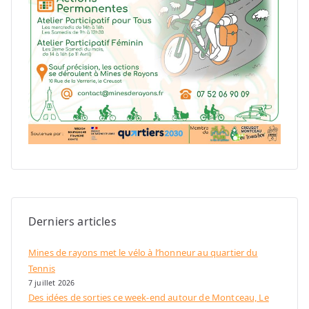
Derniers articles
Mines de rayons met le vélo à l’honneur au quartier du
Tennis
7 juillet 2026
Des idées de sorties ce week-end autour de Montceau, Le