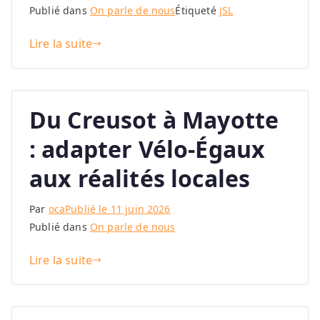
Publié dans
On parle de nous
Étiqueté
JSL
Lire la suite
Du Creusot à Mayotte
: adapter Vélo-Égaux
aux réalités locales
Par
oca
Publié le
11 juin 2026
Publié dans
On parle de nous
Lire la suite