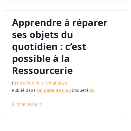
Apprendre à réparer
ses objets du
quotidien : c’est
possible à la
Ressourcerie
Par
oca
Publié le
5 mai 2026
Publié dans
On parle de nous
Étiqueté
JSL
Lire la suite