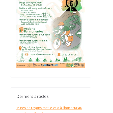
Derniers articles
Mines de rayons met le vélo à l’honneur au