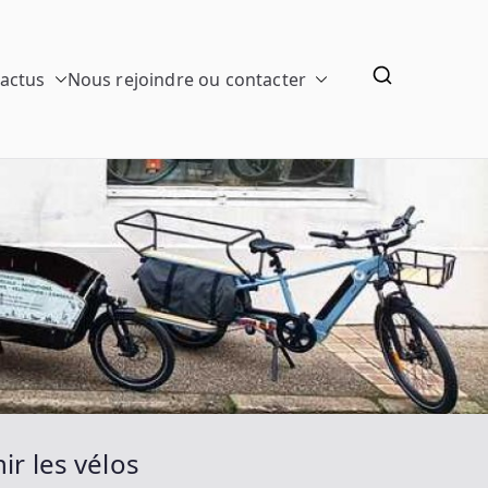
 actus
Nous rejoindre ou contacter
ir les vélos