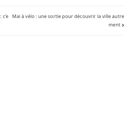
 c’e
Mai à vélo : une sortie pour découvrir la ville autre
ment