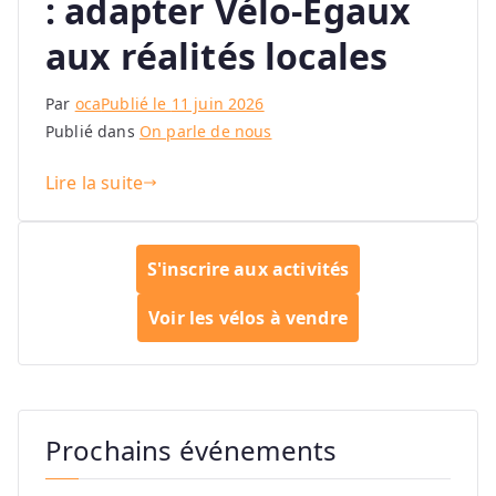
: adapter Vélo-Égaux
aux réalités locales
Par
oca
Publié le
11 juin 2026
Publié dans
On parle de nous
Lire la suite
S'inscrire aux activités
Voir les vélos à vendre
Prochains événements