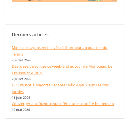
Derniers articles
Mines de rayons met le vélo à l’honneur au quartier du
Tennis
7 juillet 2026
Des idées de sorties ce week-end autour de Montceau, Le
Creusot et Autun
2 juillet 2026
Du Creusot à Mayotte : adapter Vélo-Égaux aux réalités
locales
11 juin 2026
Converger aux Bizots pour « fêter une sobriété heureuse »
19 mai 2026