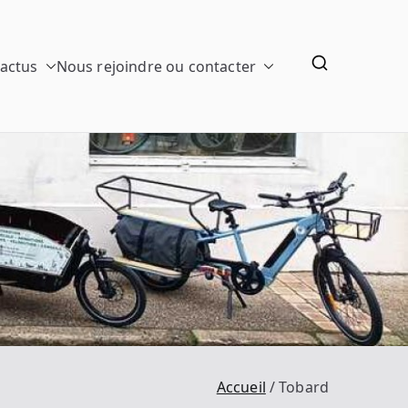
 actus
Nous rejoindre ou contacter
Accueil
Tobard