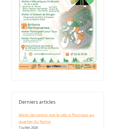
Derniers articles
Mines de rayons met le vélo à l’honneur au
quartier du Tennis
7 juillet 2026