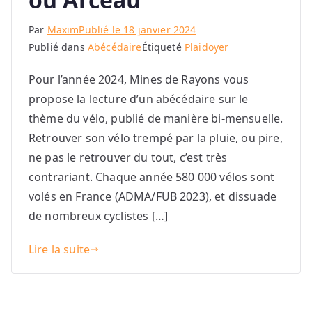
Par
Maxim
Publié le
18 janvier 2024
Publié dans
Abécédaire
Étiqueté
Plaidoyer
Pour l’année 2024, Mines de Rayons vous
propose la lecture d’un abécédaire sur le
thème du vélo, publié de manière bi-mensuelle.
Retrouver son vélo trempé par la pluie, ou pire,
ne pas le retrouver du tout, c’est très
contrariant. Chaque année 580 000 vélos sont
volés en France (ADMA/FUB 2023), et dissuade
de nombreux cyclistes […]
Lire la suite