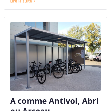
Lire la suite
A comme Antivol, Abri
ou Arceau