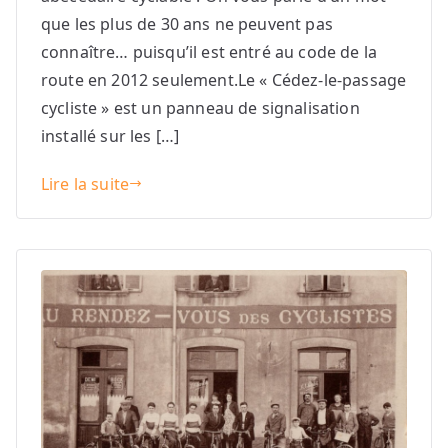
que les plus de 30 ans ne peuvent pas
connaître… puisqu’il est entré au code de la
route en 2012 seulement.Le « Cédez-le-passage
cycliste » est un panneau de signalisation
installé sur les […]
Lire la suite