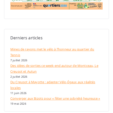
Derniers articles
Mines de rayons met le vélo à l’honneur au quartier du
Tennis
7 juillet 2026
Des idées de sorties ce week-end autour de Montceau, Le
Creusot et Autun
2 juillet 2026
Du Creusot à Mayotte : adapter Vélo-Égaux aux réalités
locales
11 juin 2026
Converger aux Bizots pour « fêter une sobriété heureuse »
19 mai 2026