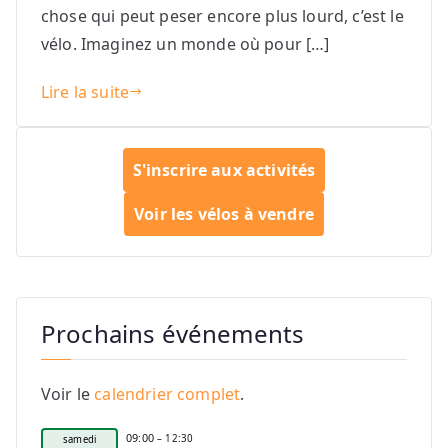
chose qui peut peser encore plus lourd, c’est le
vélo. Imaginez un monde où pour […]
Lire la suite
S'inscrire aux activités
Voir les vélos à vendre
Prochains événements
Voir le
calendrier complet
.
09:00
– 12:30
samedi