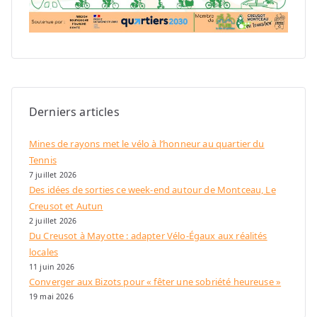
Derniers articles
Mines de rayons met le vélo à l’honneur au quartier du
Tennis
7 juillet 2026
Des idées de sorties ce week-end autour de Montceau, Le
Creusot et Autun
2 juillet 2026
Du Creusot à Mayotte : adapter Vélo-Égaux aux réalités
locales
11 juin 2026
Converger aux Bizots pour « fêter une sobriété heureuse »
19 mai 2026