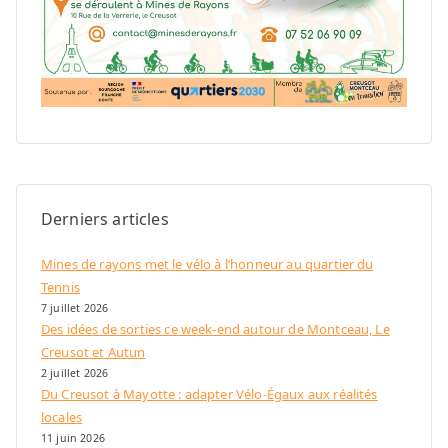
Derniers articles
Mines de rayons met le vélo à l’honneur au quartier du
Tennis
7 juillet 2026
Des idées de sorties ce week-end autour de Montceau, Le
Creusot et Autun
2 juillet 2026
Du Creusot à Mayotte : adapter Vélo-Égaux aux réalités
locales
11 juin 2026