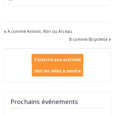
Navigation
A comme Antivol, Abri ou Arceau
B comme Bicyclette
de
l’article
S'inscrire aux activités
Voir les vélos à vendre
Prochains événements